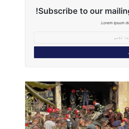
Subscribe to our mailin
Lorem ipsum dol