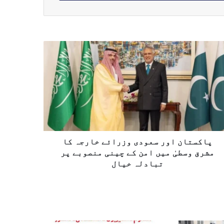
پاکستان اور سعودی وزرائے خارجہ کا
مشرق وسطیٰ میں امن کے چینی منصوبے پر
تبادلہ خیال