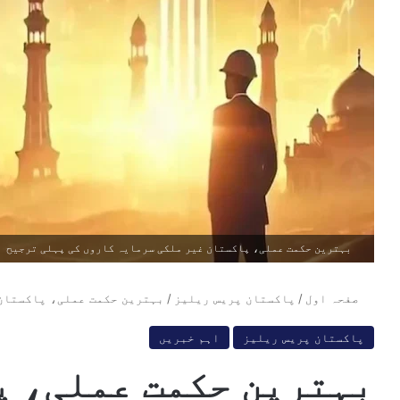
بہترین حکمت عملی، پاکستان غیر ملکی سرمایہ کاروں کی پہلی ترجیح
صفحہ اول
/
پاکستان پریس ریلیز
/
بہترین حکمت عملی، پاکستان 
پاکستان پریس ریلیز
اہم خبریں
بہترین حکمت عملی، پ