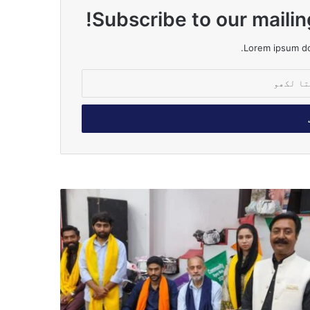
Subscribe to our mailin
Lorem ipsum dol