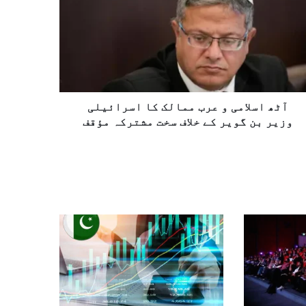
آٹھ اسلامی و عرب ممالک کا اسرائیلی
وزیر بن گویر کے خلاف سخت مشترکہ مؤقف