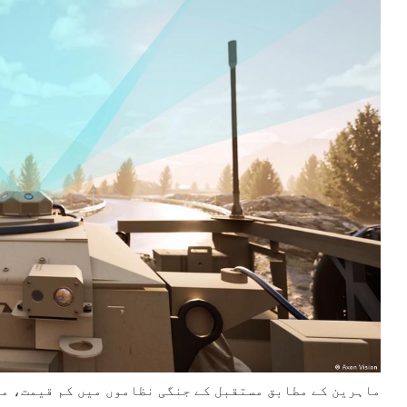
ماہرین کے مطابق مستقبل کے جنگی نظاموں میں کم قیمت، م