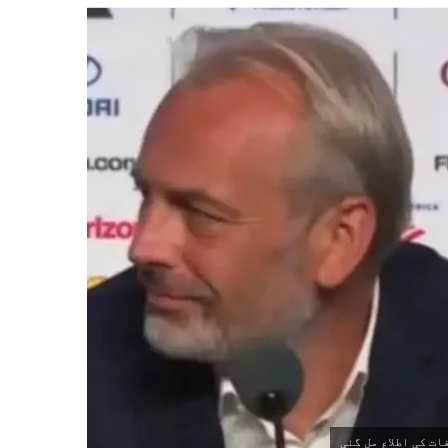
ات کی اطلاع مل گئی