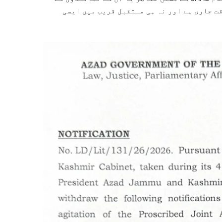
ت جاری ہے اور نہ ہی مستقبل قریب میں ایسی