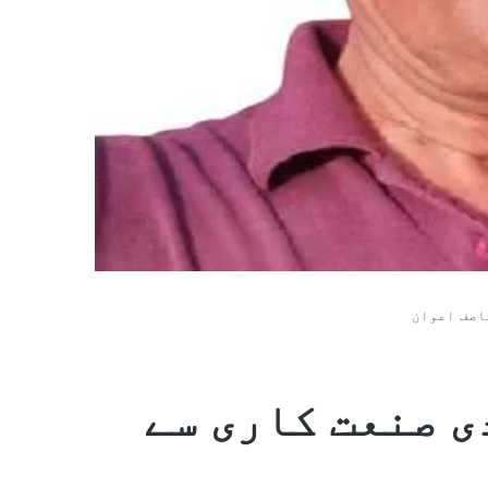
اصف اعوان
ی صنعت کاری سے